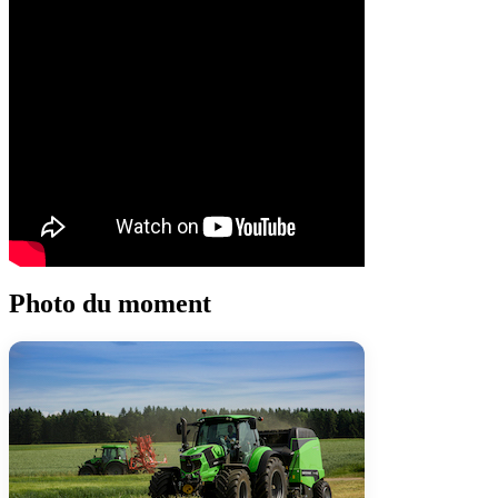
Photo du moment