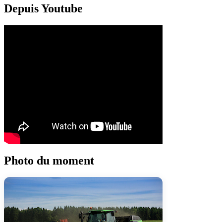
Depuis Youtube
Photo du moment