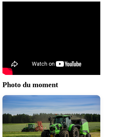
Photo du moment