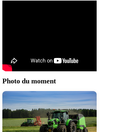
Photo du moment