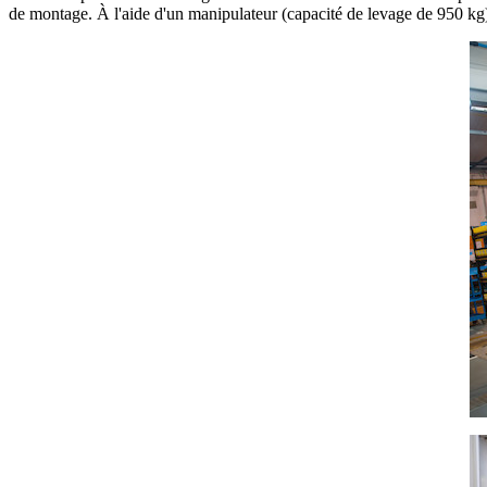
de montage. À l'aide d'un manipulateur (capacité de levage de 950 kg) l