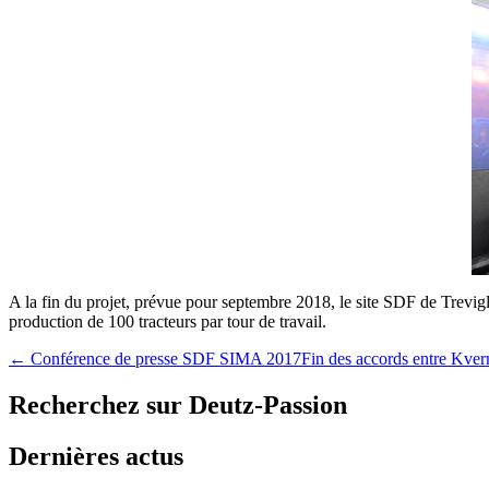
A la fin du projet, prévue pour septembre 2018, le site SDF de Trevig
production de 100 tracteurs par tour de travail.
← Conférence de presse SDF SIMA 2017
Fin des accords entre Kve
Recherchez sur Deutz-Passion
Dernières actus