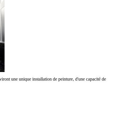
ront une unique installation de peinture, d'une capacité de