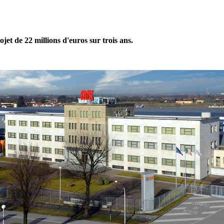
ojet de 22 millions d'euros sur trois ans.