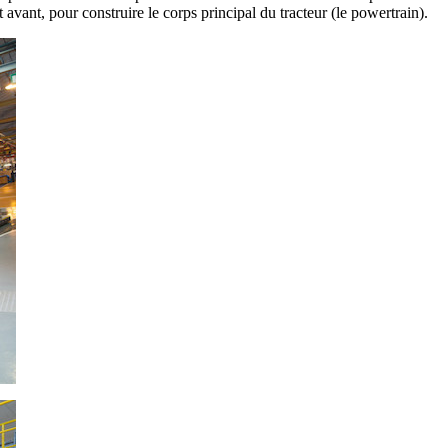
avant, pour construire le corps principal du tracteur (le powertrain).