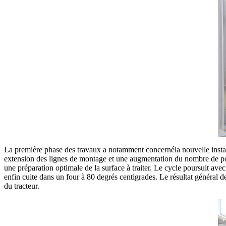
La première phase des travaux a notamment concernéla nouvelle install
extension des lignes de montage et une augmentation du nombre de poste
une préparation optimale de la surface à traiter. Le cycle poursuit avec
enfin cuite dans un four à 80 degrés centigrades. Le résultat général de
du tracteur.