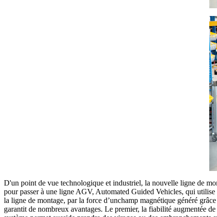
D'un point de vue technologique et industriel, la nouvelle ligne de m
pour passer à une ligne AGV, Automated Guided Vehicles, qui utilise de
la ligne de montage, par la force d’unchamp magnétique généré grâce 
garantit de nombreux avantages. Le premier, la fiabilité augmentée de 