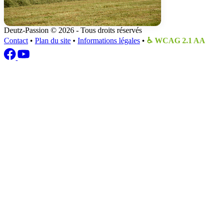
Deutz-Passion
© 2026 - Tous droits réservés
Contact
•
Plan du site
•
Informations légales
•
♿ WCAG 2.1 AA