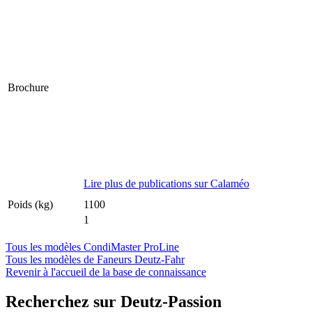
Brochure
Lire plus de publications sur Calaméo
Poids (kg)
1100
1
Tous les modèles CondiMaster ProLine
Tous les modèles de Faneurs Deutz-Fahr
Revenir à l'accueil de la base de connaissance
Recherchez sur Deutz-Passion