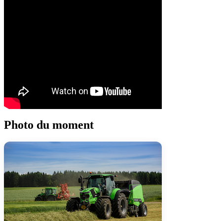
Photo du moment