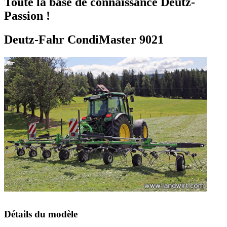
Toute la base de connaissance Deutz-
Passion !
Deutz-Fahr CondiMaster 9021
Détails du modèle