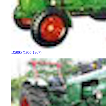
D5005 (1965-1967)