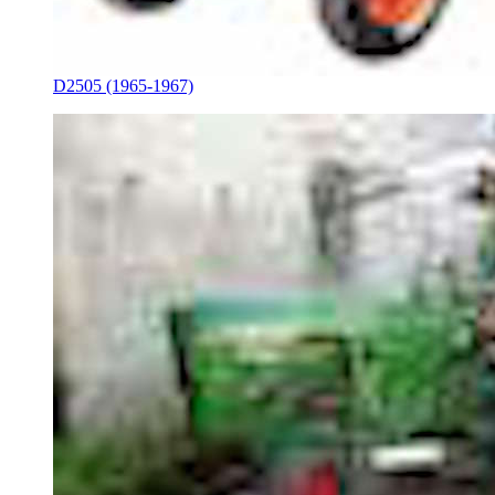
D2505 (1965-1967)