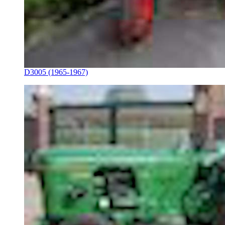
D3005 (1965-1967)