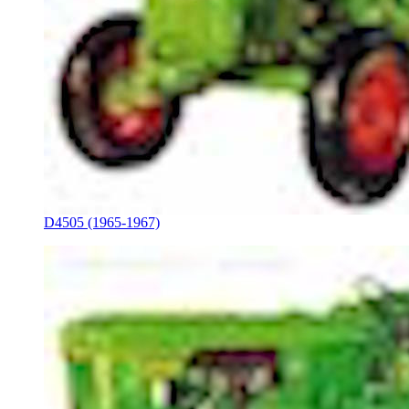
D4505 (1965-1967)