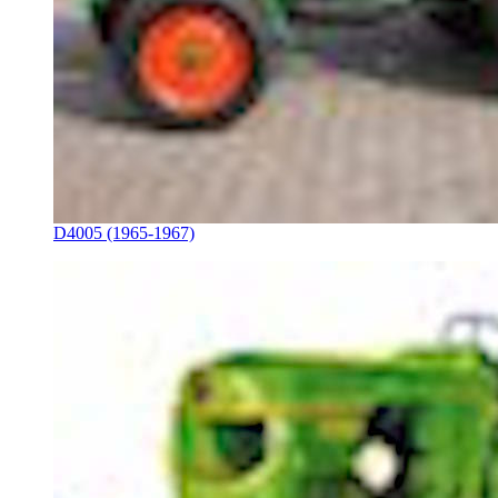
D4005 (1965-1967)