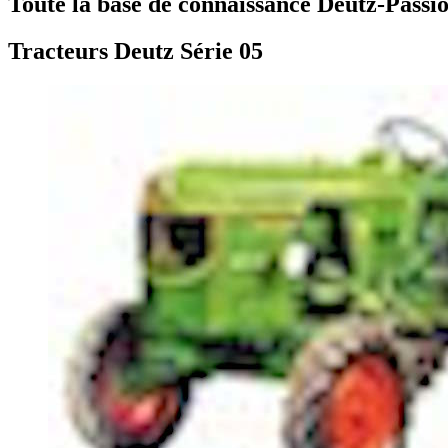
Toute la base de connaissance Deutz-Passio
Tracteurs Deutz Série 05