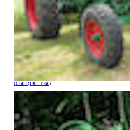
D5505 (1965-1966)